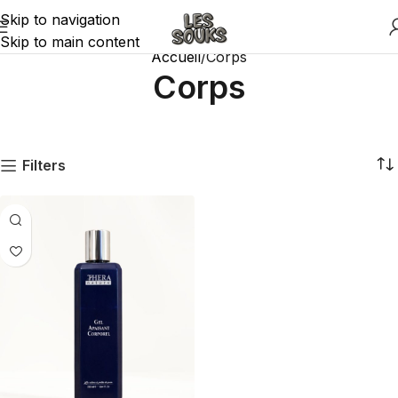
Skip to navigation
Skip to main content
Accueil
Corps
Corps
Filters