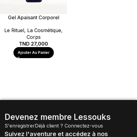
Gel Apaisant Corporel
Le Rituel
,
La Cosmétique
,
Corps
TND
27,000
Ajouter Au Panier
Devenez membre Lessouks
S'enregistrer
Déjà client ?
Connectez-vous
Suivez l'aventure et accédez à nos