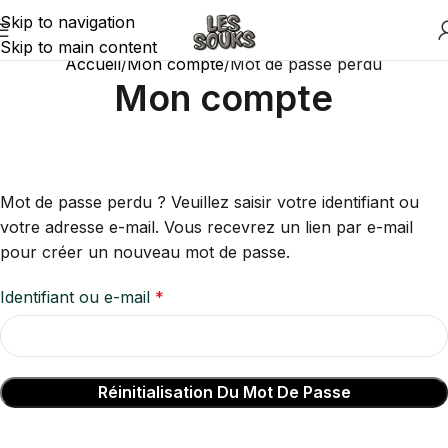
Skip to navigation
Skip to main content
Accueil
Mon compte
Mot de passe perdu
Mon compte
Mot de passe perdu ? Veuillez saisir votre identifiant ou
votre adresse e-mail. Vous recevrez un lien par e-mail
pour créer un nouveau mot de passe.
Identifiant ou e-mail
*
Réinitialisation Du Mot De Passe