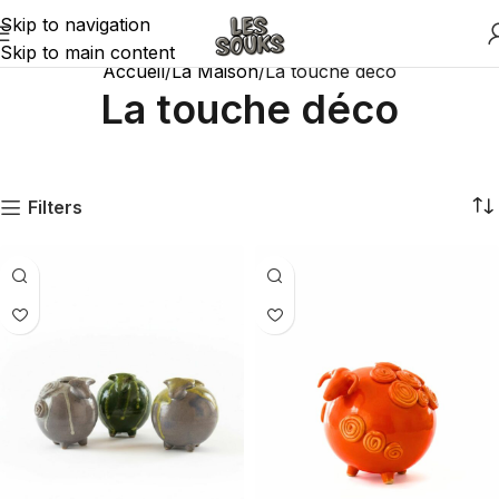
Skip to navigation
Skip to main content
Accueil
La Maison
La touche déco
La touche déco
Filters