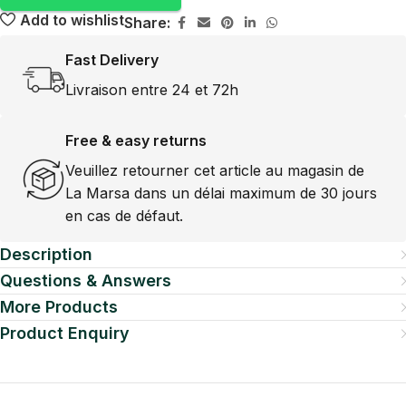
Add to wishlist
Share:
Fast Delivery
Livraison entre 24 et 72h
Free & easy returns
Veuillez retourner cet article au magasin de
La Marsa dans un délai maximum de 30 jours
en cas de défaut.
Description
Questions & Answers
More Products
Product Enquiry