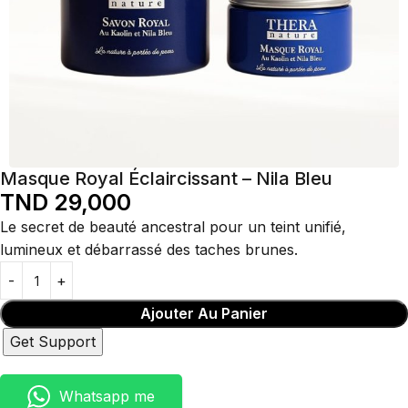
Masque Royal Éclaircissant – Nila Bleu
TND
29,000
Le secret de beauté ancestral pour un teint unifié,
lumineux et débarrassé des taches brunes.
Ajouter Au Panier
Get Support
Whatsapp me